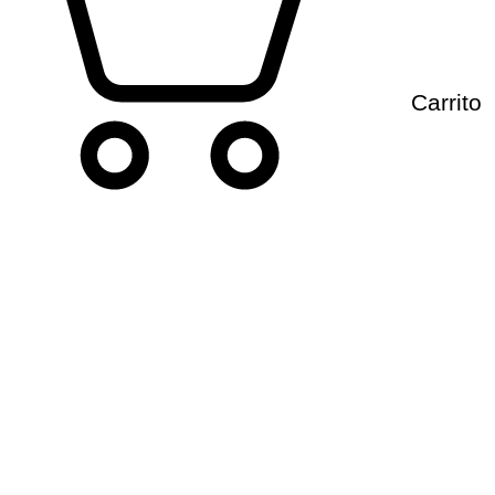
Carrito