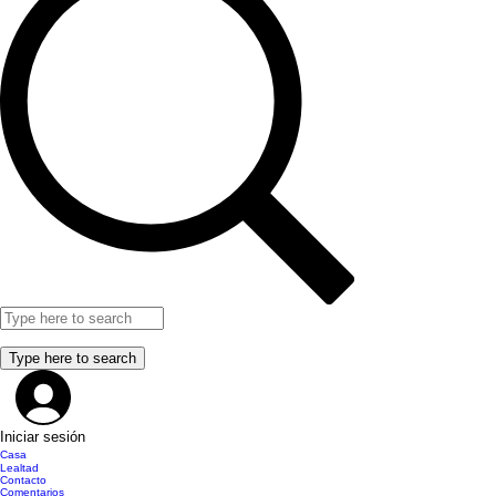
Iniciar sesión
Casa
Lealtad
Contacto
Comentarios