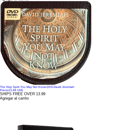
The Holy Spirit You May Not Know-DVD-David Jeremiah
Precio
23,99 US$
SHIPS FREE OVER 13.99
Agregar al carrito