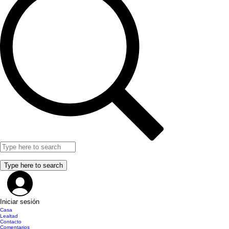
Iniciar sesión
Casa
Lealtad
Contacto
Comentarios