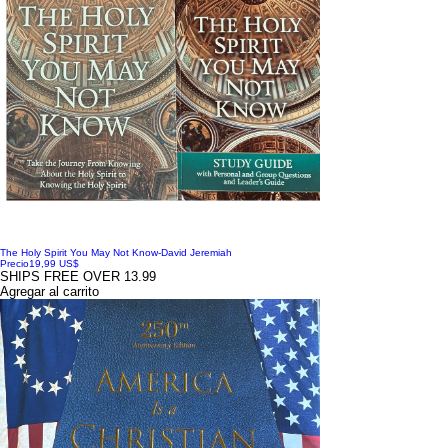
The Holy Spirit You May Not Know-David Jeremiah
Precio
19,99 US$
SHIPS FREE OVER 13.99
Agregar al carrito